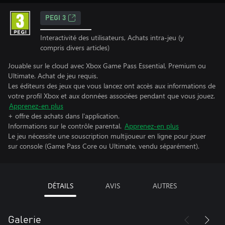
PEGI 3
Interactivité des utilisateurs, Achats intra-jeu (y
compris divers articles)
Jouable sur le cloud avec Xbox Game Pass Essential, Premium ou
Ultimate. Achat de jeu requis.
Les éditeurs des jeux que vous lancez ont accès aux informations de
votre profil Xbox et aux données associées pendant que vous jouez.
Apprenez-en plus
+ offre des achats dans l'application.
Informations sur le contrôle parental.
Apprenez-en plus
Le jeu nécessite une souscription multijoueur en ligne pour jouer
sur console (Game Pass Core ou Ultimate, vendu séparément).
DÉTAILS
AVIS
AUTRES
Galerie