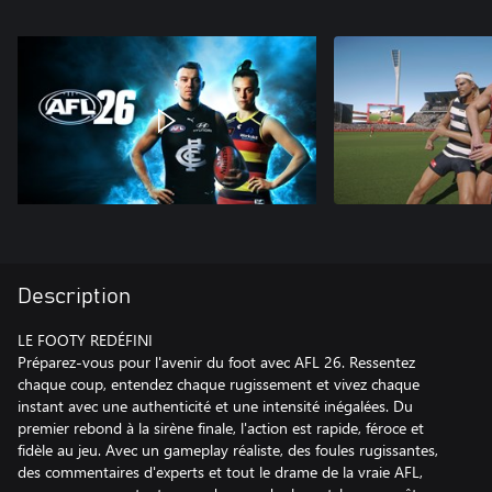
Description
LE FOOTY REDÉFINI
Préparez-vous pour l'avenir du foot avec AFL 26. Ressentez
chaque coup, entendez chaque rugissement et vivez chaque
instant avec une authenticité et une intensité inégalées. Du
premier rebond à la sirène finale, l'action est rapide, féroce et
fidèle au jeu. Avec un gameplay réaliste, des foules rugissantes,
des commentaires d'experts et tout le drame de la vraie AFL,