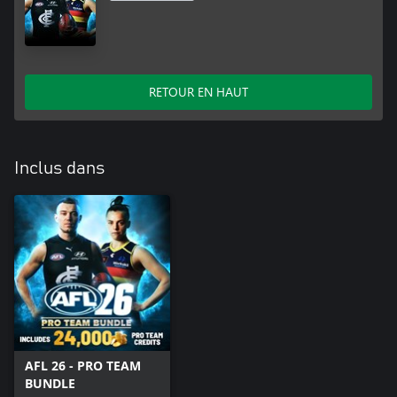
RETOUR EN HAUT
Inclus dans
AFL 26 - PRO TEAM
BUNDLE