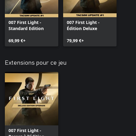
007 First Light -
007 First Light -
Standard Edition
Édition Deluxe
69,99 €+
79,99 €+
Extensions pour ce jeu
007 First Light -