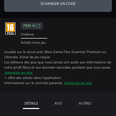
ÉCHANGER UN CODE
PEGI 16
Violence
Achats intra-jeu
Jouable sur le cloud avec Xbox Game Pass Essential, Premium ou
Ultimate. Achat de jeu requis.
Les éditeurs des jeux que vous lancez ont accès aux informations de
votre profil Xbox et aux données associées pendant que vous jouez.
Apprenez-en plus
+ offre des achats dans l'application.
Informations sur le contrôle parental.
Apprenez-en plus
DÉTAILS
AVIS
AUTRES