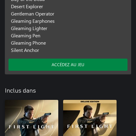
Desert Explorer
Gentleman Operator
Gleaming Earphones
Gleaming Lighter
Gleaming Pen
Gleaming Phone
Silent Anchor
ACCÉDEZ AU JEU
Inclus dans