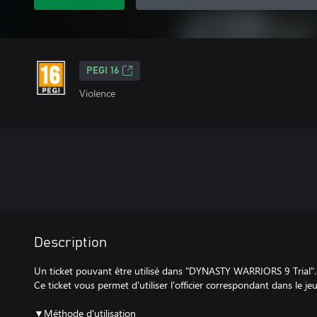
PEGI 16
Violence
Description
Un ticket pouvant être utilisé dans "DYNASTY WARRIORS 9 Trial".
Ce ticket vous permet d'utiliser l'officier correspondant dans le jeu
▼Méthode d'utilisation