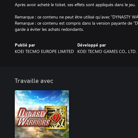
Après avoir acheté le ticket, ses effets sont appliqués dans le jeu.
Remarque : ce contenu ne peut être utilisé qu'avec "DYNASTY WA
Remarque : ce contenu est compris dans la version payante de
garde à éviter les achats redondants.
Publié par
Développé par
KOEI TECMO EUROPE LIMITED
KOEI TECMO GAMES CO., LTD.
Travaille avec