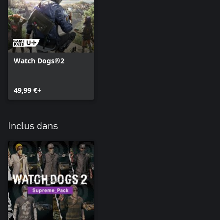
Watch Dogs®2
49,99 €+
Inclus dans