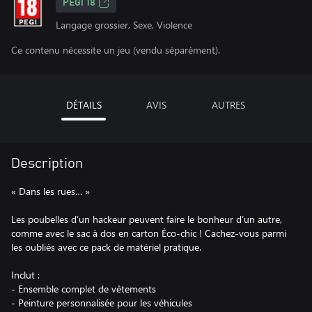
PEGI 18
Langage grossier, Sexe, Violence
Ce contenu nécessite un jeu (vendu séparément).
DÉTAILS
AVIS
AUTRES
Description
« Dans les rues… »
Les poubelles d’un hackeur peuvent faire le bonheur d’un autre,
comme avec le sac à dos en carton Éco-chic ! Cachez-vous parmi
les oubliés avec ce pack de matériel pratique.
Inclut :
- Ensemble complet de vêtements
- Peinture personnalisée pour les véhicules