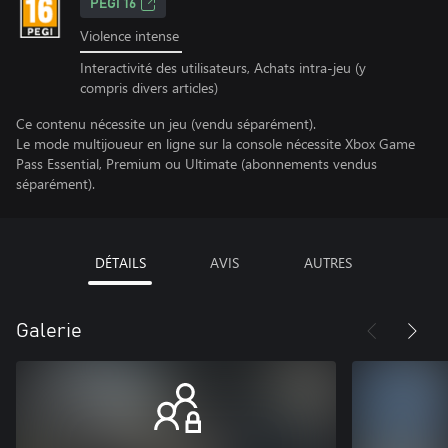
PEGI 16
Violence intense
Interactivité des utilisateurs, Achats intra-jeu (y
compris divers articles)
Ce contenu nécessite un jeu (vendu séparément).
Le mode multijoueur en ligne sur la console nécessite Xbox Game
Pass Essential, Premium ou Ultimate (abonnements vendus
séparément).
DÉTAILS
AVIS
AUTRES
Galerie