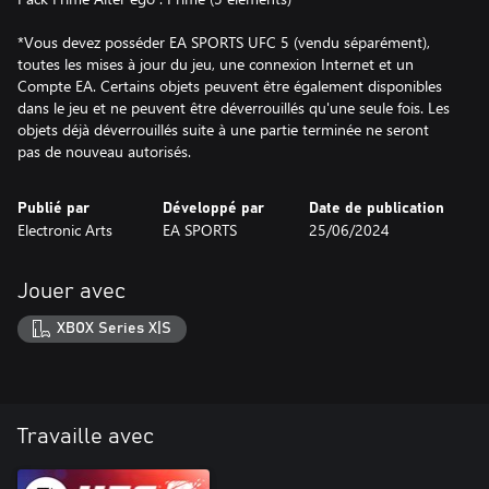
*Vous devez posséder EA SPORTS UFC 5 (vendu séparément),
toutes les mises à jour du jeu, une connexion Internet et un
Compte EA. Certains objets peuvent être également disponibles
dans le jeu et ne peuvent être déverrouillés qu'une seule fois. Les
objets déjà déverrouillés suite à une partie terminée ne seront
pas de nouveau autorisés.
Publié par
Développé par
Date de publication
Electronic Arts
EA SPORTS
25/06/2024
Jouer avec
XBOX Series X|S
Travaille avec