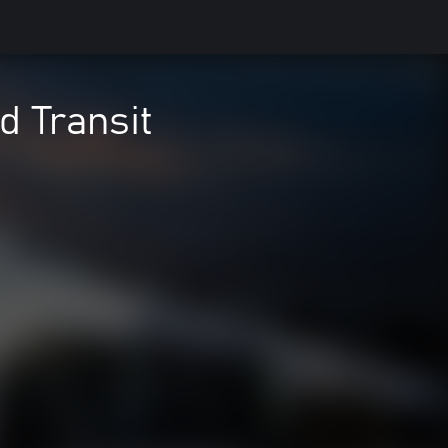
d Transit