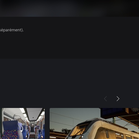
séparément).