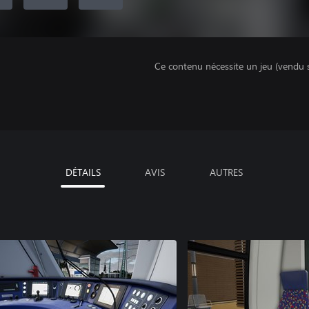
Ce contenu nécessite un jeu (vendu 
DÉTAILS
AVIS
AUTRES