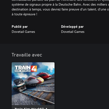
système de signaux propre à la Deutsche Bahn. Avec des milliers
destination à temps, vous devrez faire preuve d'un talent, d'une
à toute épreuve !
Publié par
Développé par
Dovetail Games
Dovetail Games
Travaille avec