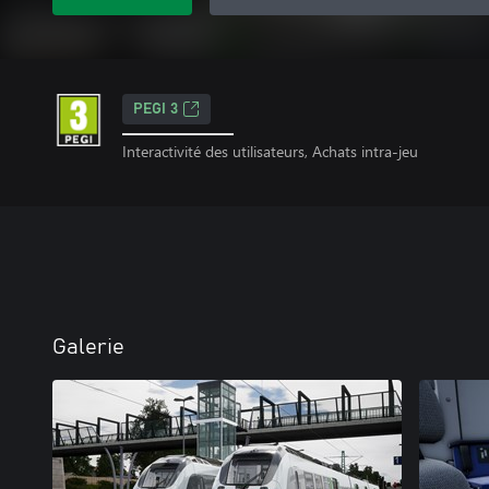
PEGI 3
Interactivité des utilisateurs, Achats intra-jeu
Galerie