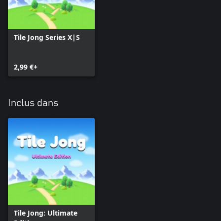
Tile Jong Series X|S
2,99 €+
Inclus dans
Tile Jong: Ultimate