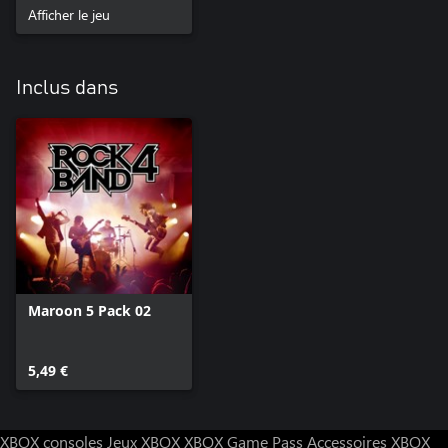
Afficher le jeu
Inclus dans
Maroon 5 Pack 02
5,49 €
XBOX consoles
Jeux XBOX
XBOX Game Pass
Accessoires XBOX