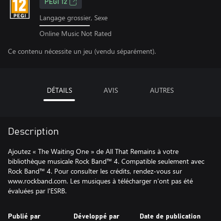
PEGI 12
Langage grossier, Sexe
Online Music Not Rated
Ce contenu nécessite un jeu (vendu séparément).
DÉTAILS
AVIS
AUTRES
Description
Ajoutez « The Waiting One » de All That Remains à votre
bibliothèque musicale Rock Band™ 4. Compatible seulement avec
Rock Band™ 4. Pour consulter les crédits, rendez-vous sur
www.rockband.com. Les musiques à télécharger n'ont pas été
évaluées par l'ESRB.
Publié par
Développé par
Date de publication