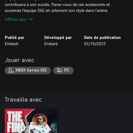
contribuera à son succès. Parez-vous de ces accessoires et
soutenez l'équipe SSG en arborant son style dans l'arène.
Afficher plus
Publié par
Développé par
Date de publication
Embark
Embark
02/10/2025
Jouer avec
XBOX Series X|S
PC
Travaille avec