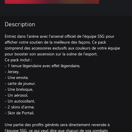
Description
Entrez dans l'arène avec l'arsenal officiel de l'équipe SSG pour
afficher votre soutien de la meilleure des façons. Ce pack
comprend des accessoires exclusifs aux couleurs de votre équipe
pour booster son ascension sur la scène de l'esport.
Ce pack inclut :
- 1 tenue légendaire avec effet légendaire,
- Jersey,
- Une emote,
- carte de joueur,
- Une breloque,
- Un aérosol,
- Un autocollant,
- 2 skins d'arme,
- Skin de Portail.
Une partie des profits générés sera directement reversée à
l'équipe SSG, ce qui veut dire que chacun de vos combats