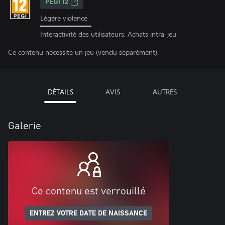
PEGI 12
Légère violence
Interactivité des utilisateurs, Achats intra-jeu
Ce contenu nécessite un jeu (vendu séparément).
DÉTAILS
AVIS
AUTRES
Galerie
Ce contenu est verrouillé
ENTREZ VOTRE DATE DE NAISSANCE