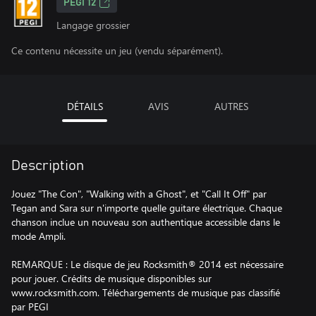
PEGI 12
Langage grossier
Ce contenu nécessite un jeu (vendu séparément).
DÉTAILS
AVIS
AUTRES
Description
Jouez "The Con", "Walking with a Ghost", et "Call It Off" par
Tegan and Sara sur n'importe quelle guitare électrique. Chaque
chanson inclue un nouveau son authentique accessible dans le
mode Ampli.
REMARQUE : Le disque de jeu Rocksmith® 2014 est nécessaire
pour jouer. Crédits de musique disponibles sur
www.rocksmith.com. Téléchargements de musique pas classifié
par PEGI