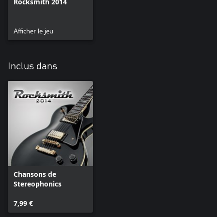
Rocksmith 2014
Afficher le jeu
Inclus dans
Chansons de
Stereophonics
7,99 €