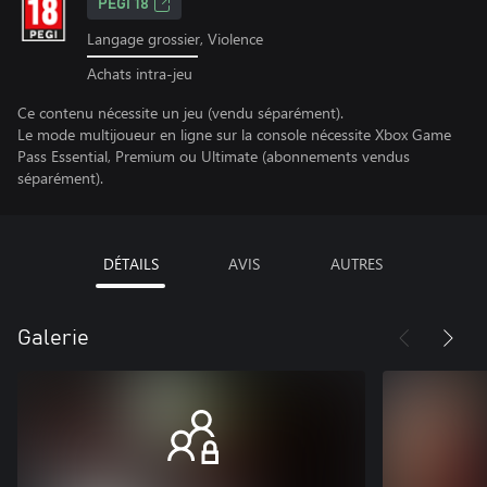
PEGI 18
Langage grossier, Violence
Achats intra-jeu
Ce contenu nécessite un jeu (vendu séparément).
Le mode multijoueur en ligne sur la console nécessite Xbox Game
Pass Essential, Premium ou Ultimate (abonnements vendus
séparément).
DÉTAILS
AVIS
AUTRES
Galerie