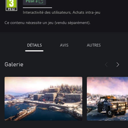
PEGI 3
Interactivité des utilisateurs, Achats intra-jeu
Ce contenu nécessite un jeu (vendu séparément).
DÉTAILS
AVIS
AUTRES
Galerie