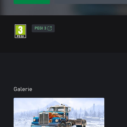
PEGI 3
Galerie