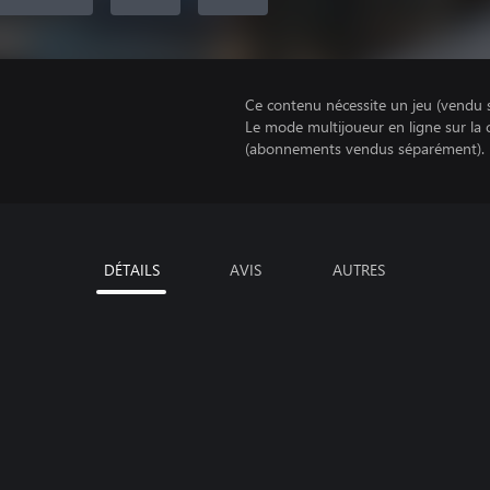
Ce contenu nécessite un jeu (vendu 
Le mode multijoueur en ligne sur la
(abonnements vendus séparément).
DÉTAILS
AVIS
AUTRES