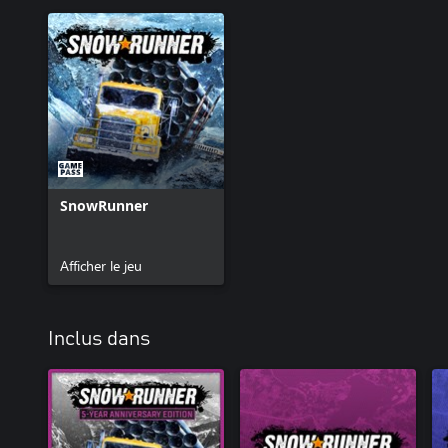
SnowRunner
Afficher le jeu
Inclus dans