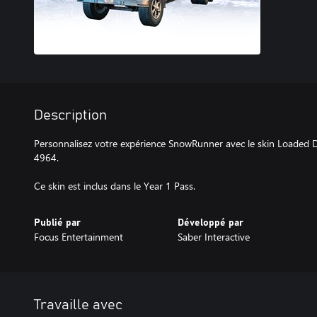
Description
Personnalisez votre expérience SnowRunner avec le skin Loaded 
4964.
Ce skin est inclus dans le Year 1 Pass.
Publié par
Développé par
Focus Entertainment
Saber Interactive
Travaille avec