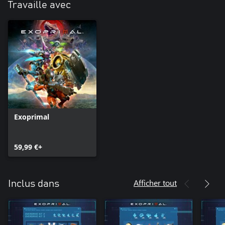
Travaille avec
Exoprimal
59,99 €+
Afficher tout
Inclus dans