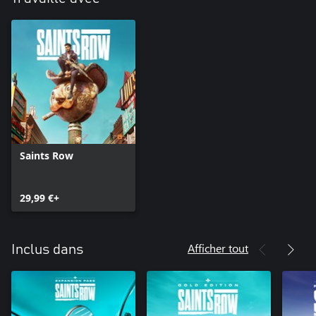
Saints Row
29,99 €+
Afficher tout
Inclus dans