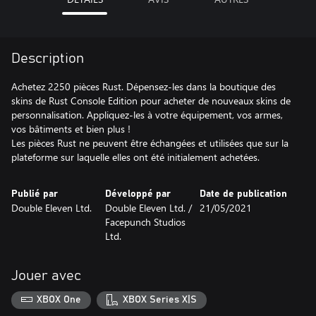
Description
Achetez 2250 pièces Rust. Dépensez-les dans la boutique des
skins de Rust Console Edition pour acheter de nouveaux skins de
personnalisation. Appliquez-les à votre équipement, vos armes,
vos bâtiments et bien plus !
Les pièces Rust ne peuvent être échangées et utilisées que sur la
plateforme sur laquelle elles ont été initialement achetées.
Publié par
Développé par
Date de publication
Double Eleven Ltd.
Double Eleven Ltd. /
21/05/2021
Facepunch Studios
Ltd.
Jouer avec
XBOX One
XBOX Series X|S