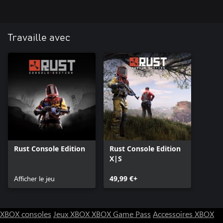
Travaille avec
Rust Console Edition
Rust Console Edition
X|S
Afficher le jeu
49,99 €+
XBOX consoles
Jeux XBOX
XBOX Game Pass
Accessoires XBOX