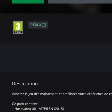
PEGI 3
Description
Achetez le jeu dès maintenant et améliorez votre expérience de co
Ce pack contient :
- Husqvarna 401 VITPILEN (2015)