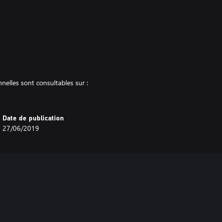
nelles sont consultables sur :
Date de publication
27/06/2019