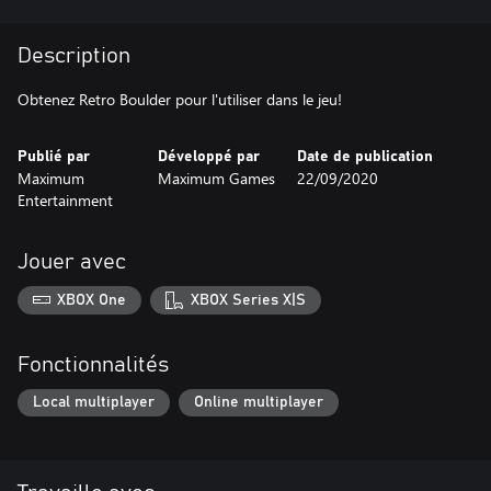
Description
Obtenez Retro Boulder pour l'utiliser dans le jeu!
Publié par
Développé par
Date de publication
Maximum
Maximum Games
22/09/2020
Entertainment
Jouer avec
XBOX One
XBOX Series X|S
Fonctionnalités
Local multiplayer
Online multiplayer