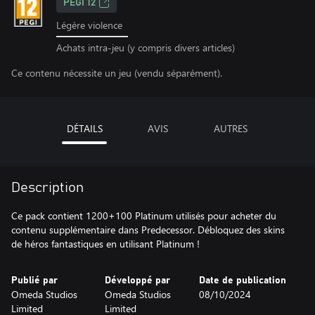
PEGI 12
Légère violence
Achats intra-jeu (y compris divers articles)
Ce contenu nécessite un jeu (vendu séparément).
DÉTAILS
AVIS
AUTRES
Description
Ce pack contient 1200+100 Platinum utilisés pour acheter du
contenu supplémentaire dans Predecessor. Débloquez des skins
de héros fantastiques en utilisant Platinum !
Publié par
Développé par
Date de publication
Omeda Studios
Omeda Studios
08/10/2024
Limited
Limited