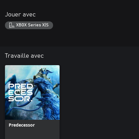
Jouer avec
XBOX Series X|S
Travaille avec
Predecessor