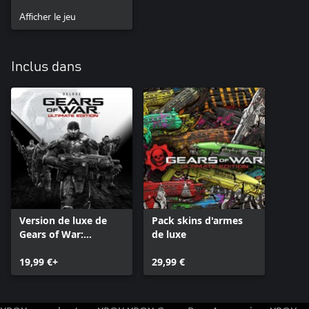
Afficher le jeu
Inclus dans
Version de luxe de
Pack skins d'armes
Gears of War:
de luxe
Ultimate Edition
19,99 €+
29,99 €