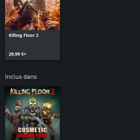
Killing Floor 2
29,99 €+
Inclus dans