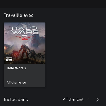
Travaille avec
Halo Wars 2
Afficher le jeu
Afficher tout
Inclus dans