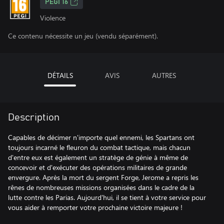
PEGI 16
Violence
Ce contenu nécessite un jeu (vendu séparément).
DÉTAILS
AVIS
AUTRES
Description
Capables de décimer n'importe quel ennemi, les Spartans ont
toujours incarné le fleuron du combat tactique, mais chacun
d'entre eux est également un stratège de génie à même de
concevoir et d'exécuter des opérations militaires de grande
envergure. Après la mort du sergent Forge, Jerome a repris les
rênes de nombreuses missions organisées dans le cadre de la
lutte contre les Parias. Aujourd'hui, il se tient à votre service pour
vous aider à remporter votre prochaine victoire majeure !