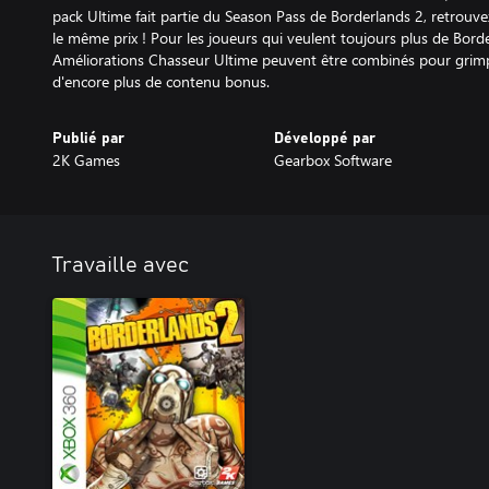
pack Ultime fait partie du Season Pass de Borderlands 2, retrouv
le même prix ! Pour les joueurs qui veulent toujours plus de Bord
Améliorations Chasseur Ultime peuvent être combinés pour grimpe
d'encore plus de contenu bonus.
Publié par
Développé par
2K Games
Gearbox Software
Travaille avec