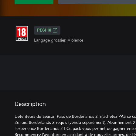
PEGI 18
Langage grossier, Violence
Description
Détenteurs du Season Pass de Borderlands 2, n'achetez PAS ce con
2e fois. Borderlands 2 requis (vendu séparément). Abonnement Xb
l'expérience Borderlands 2 ! Ce pack vous permet de gagner enco
Recommencez l'aventure en accédant à de nouvelles armes, de l'é