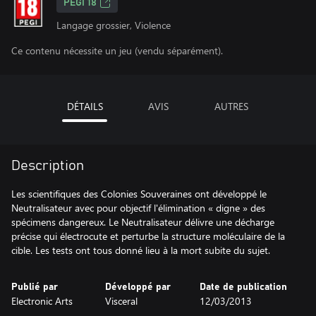
PEGI 18
Langage grossier, Violence
Ce contenu nécessite un jeu (vendu séparément).
DÉTAILS
AVIS
AUTRES
Description
Les scientifiques des Colonies Souveraines ont développé le
Neutralisateur avec pour objectif l'élimination « digne » des
spécimens dangereux. Le Neutralisateur délivre une décharge
précise qui électrocute et perturbe la structure moléculaire de la
cible. Les tests ont tous donné lieu à la mort subite du sujet.
Publié par
Développé par
Date de publication
Electronic Arts
Visceral
12/03/2013