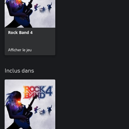
Rock Band 4
Afficher le jeu
Inclus dans