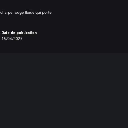
charpe rouge fluide qui porte
Date de publication
15/04/2025