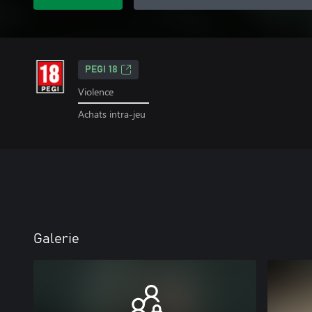
PEGI 18
Violence
Achats intra-jeu
Galerie