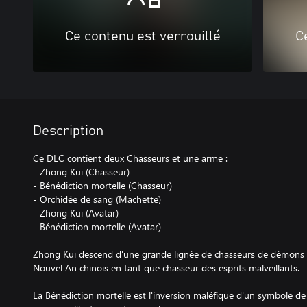
Ce contenu est verrouillé
C
Description
Ce DLC contient deux Chasseurs et une arme :
- Zhong Kui (Chasseur)
- Bénédiction mortelle (Chasseur)
- Orchidée de sang (Machette)
- Zhong Kui (Avatar)
- Bénédiction mortelle (Avatar)
Zhong Kui descend d'une grande lignée de chasseurs de démons c
Nouvel An chinois en tant que chasseur des esprits malveillants.
La Bénédiction mortelle est l'inversion maléfique d'un symbole de 