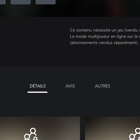
Ce contenu nécessite un jeu (vendu 
Le mode multijoueur en ligne sur la
(abonnements vendus séparément).
DÉTAILS
AVIS
AUTRES