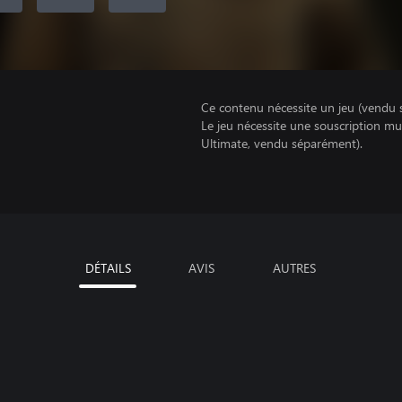
Ce contenu nécessite un jeu (vendu 
Le jeu nécessite une souscription mu
Ultimate, vendu séparément).
DÉTAILS
AVIS
AUTRES