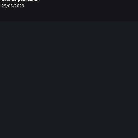
25/05/2023