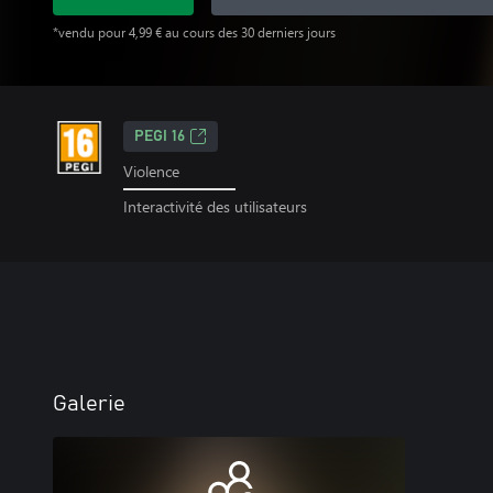
*vendu pour 4,99 € au cours des 30 derniers jours
PEGI 16
Violence
Interactivité des utilisateurs
Galerie