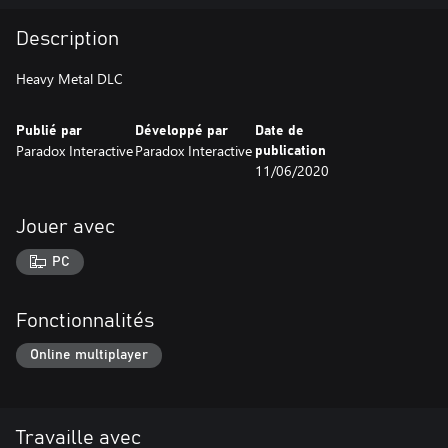
Description
Heavy Metal DLC
Publié par
Développé par
Date de
Paradox Interactive
Paradox Interactive
publication
11/06/2020
Jouer avec
PC
Fonctionnalités
Online multiplayer
Travaille avec