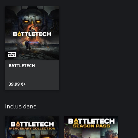
BATTLETECH
39,99 €+
Inclus dans