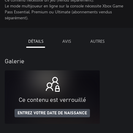
Le mode multijoueur en ligne sur la console nécessite Xbox Game
Pass Essential, Premium ou Ultimate (abonnements vendus
séparément).
DÉTAILS
AVIS
AUTRES
Galerie
Ce contenu est verrouillé
ENTREZ VOTRE DATE DE NAISSANCE