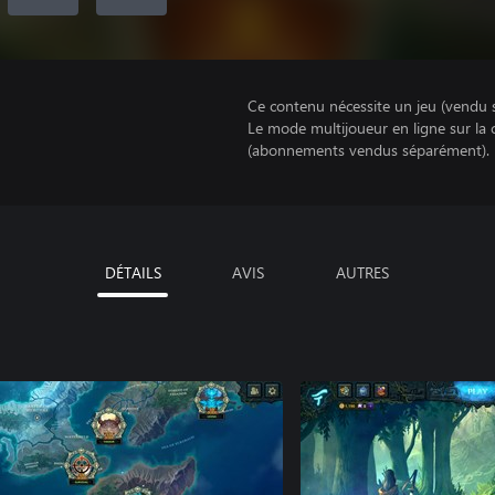
Ce contenu nécessite un jeu (vendu 
Le mode multijoueur en ligne sur la
(abonnements vendus séparément).
DÉTAILS
AVIS
AUTRES