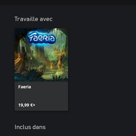
Travaille avec
Faeria
19,99 €+
Inclus dans