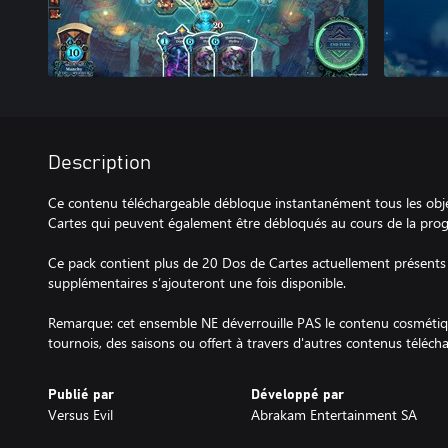
Description
Ce contenu téléchargeable débloque instantanément tous les obj
Cartes qui peuvent également être débloqués au cours de la progr
Ce pack contient plus de 20 Dos de Cartes actuellement présents 
supplémentaires s’ajouteront une fois disponible.
Remarque: cet ensemble NE déverrouille PAS le contenu cosmétiqu
tournois, des saisons ou offert à travers d'autres contenus téléch
Publié par
Développé par
Versus Evil
Abrakam Entertainment SA