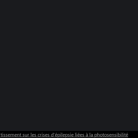
tissement sur les crises d’épilepsie liées à la photosensibilité