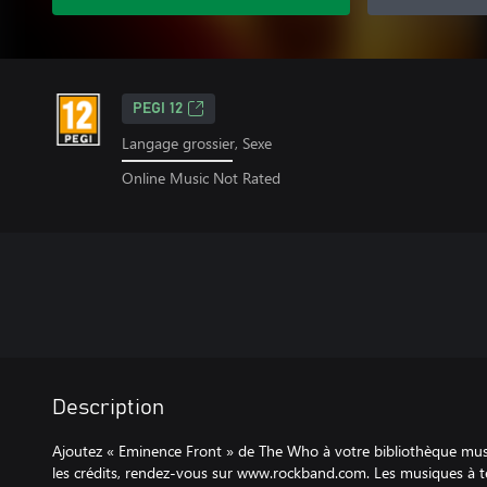
PEGI 12
Langage grossier, Sexe
Online Music Not Rated
Description
Ajoutez « Eminence Front » de The Who à votre bibliothèque mus
les crédits, rendez-vous sur www.rockband.com. Les musiques à t