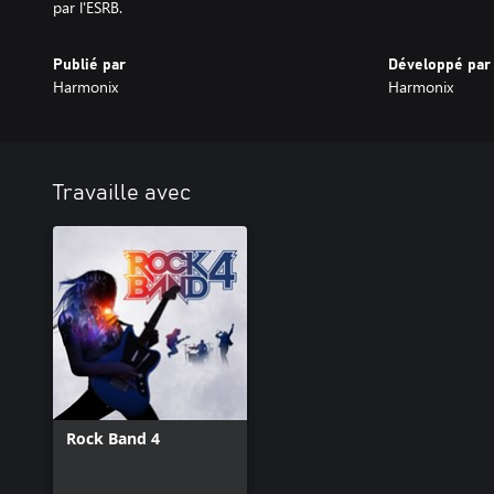
par l'ESRB.
Publié par
Développé par
Harmonix
Harmonix
Travaille avec
Rock Band 4