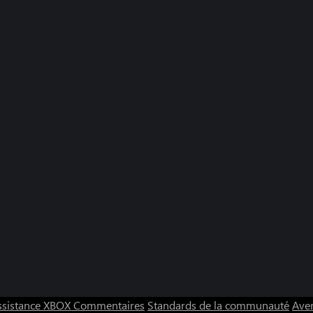
ssistance XBOX
Commentaires
Standards de la communauté
Aver