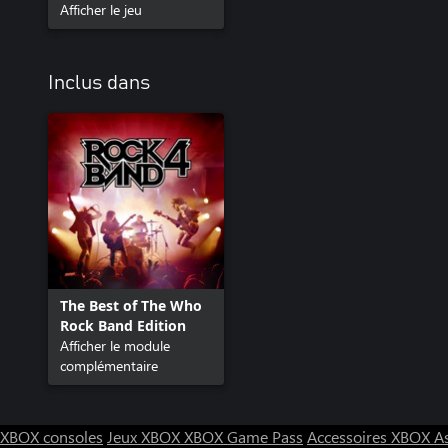
Afficher le jeu
Inclus dans
The Best of The Who
Rock Band Edition
Afficher le module
complémentaire
XBOX consoles
Jeux XBOX
XBOX Game Pass
Accessoires XBOX
A