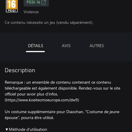
PEGI 16
Violence
Ce contenu nécessite un jeu (vendu séparément).
DÉTAILS
AVIS
AUTRES
Description
Remarque : un ensemble de contenu contenant ce contenu
téléchargeable est également disponible. Rendez-vous sur le site
officiel pour avoir plus d'infos.
(https://www.koeitecmoeurope.com/dw9)
Un costume supplémentaire pour Diaochan, "Costume de jeune
épouse", pourra être utilisé.
▼Méthode d'utilisation