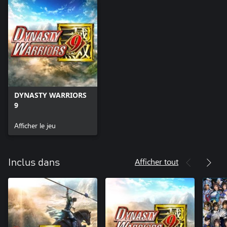
DYNASTY WARRIORS
9
Afficher le jeu
Afficher tout
Inclus dans