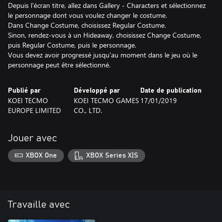
Depuis l'écran titre, allez dans Gallery - Characters et sélectionnez
le personnage dont vous voulez changer le costume.
Dans Change Costume, choisissez Regular Costume.
Sinon, rendez-vous à un Hideaway, choisissez Change Costume,
puis Regular Costume, puis le personnage.
Vous devez avoir progressé jusqu'au moment dans le jeu où le
personnage peut être sélectionné.
Publié par
Développé par
Date de publication
KOEI TECMO
KOEI TECMO GAMES
17/01/2019
EUROPE LIMITED
CO., LTD.
Jouer avec
XBOX One
XBOX Series X|S
Travaille avec