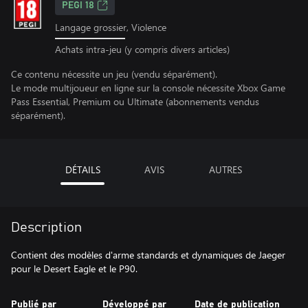
PEGI 18
Langage grossier, Violence
Achats intra-jeu (y compris divers articles)
Ce contenu nécessite un jeu (vendu séparément).
Le mode multijoueur en ligne sur la console nécessite Xbox Game
Pass Essential, Premium ou Ultimate (abonnements vendus
séparément).
DÉTAILS
AVIS
AUTRES
Description
Contient des modèles d'arme standards et dynamiques de Jaeger
pour le Desert Eagle et le P90.
Publié par
Développé par
Date de publication