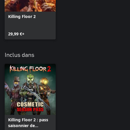
Killing Floor 2
29,99 €+
Inclus dans
Killing Floor 2 : pass
saisonnier de