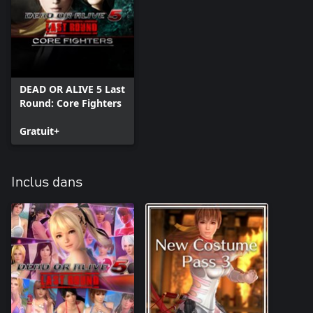
DEAD OR ALIVE 5 Last
Round: Core Fighters
Gratuit+
Inclus dans