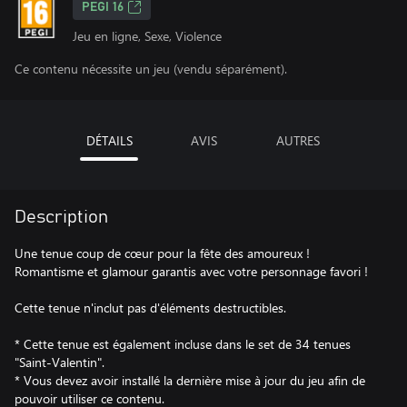
PEGI 16
Jeu en ligne, Sexe, Violence
Ce contenu nécessite un jeu (vendu séparément).
DÉTAILS
AVIS
AUTRES
Description
Une tenue coup de cœur pour la fête des amoureux !
Romantisme et glamour garantis avec votre personnage favori !
Cette tenue n'inclut pas d'éléments destructibles.
* Cette tenue est également incluse dans le set de 34 tenues
"Saint-Valentin".
* Vous devez avoir installé la dernière mise à jour du jeu afin de
pouvoir utiliser ce contenu.