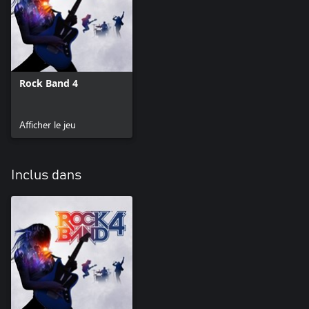
Rock Band 4
Afficher le jeu
Inclus dans