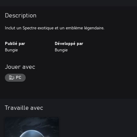
Description
Inclut un Spectre exotique et un emblème légendaire.
Publié par
Développé par
Bungie
Bungie
Jouer avec
PC
Travaille avec