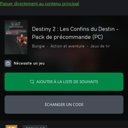
Passer directement au contenu principal
Destiny 2 : Les Confins du Destin -
Pack de précommande (PC)
Bungie
•
Action et aventure
•
Jeux de tir
Nécessite un jeu
AJOUTER À LA LISTE DE SOUHAITS
ÉCHANGER UN CODE