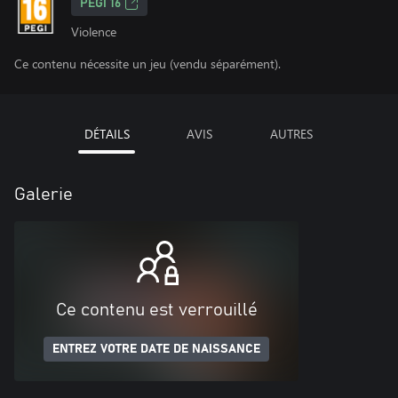
PEGI 16
Violence
Ce contenu nécessite un jeu (vendu séparément).
DÉTAILS
AVIS
AUTRES
Galerie
Ce contenu est verrouillé
ENTREZ VOTRE DATE DE NAISSANCE