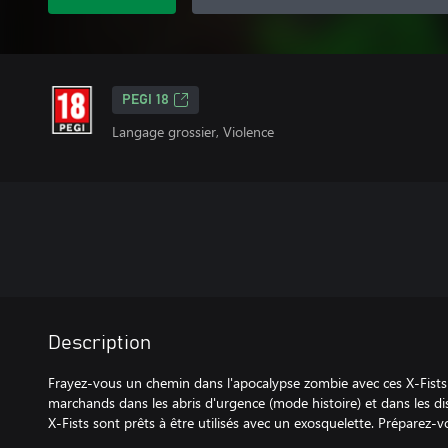
PEGI 18
Langage grossier, Violence
Description
Frayez-vous un chemin dans l'apocalypse zombie avec ces X-Fists 
marchands dans les abris d'urgence (mode histoire) et dans les di
X-Fists sont prêts à être utilisés avec un exosquelette. Préparez-