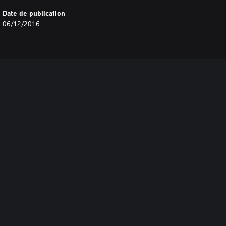
Date de publication
06/12/2016