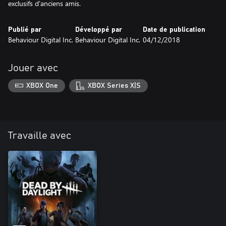
exclusifs d'anciens amis.
Publié par
Développé par
Date de publication
Behaviour Digital Inc.
Behaviour Digital Inc.
04/12/2018
Jouer avec
XBOX One
XBOX Series X|S
Travaille avec