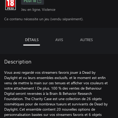
PEGI 18
Jeu en ligne, Violence
Ce contenu nécessite un jeu (vendu séparément).
DÉTAILS
AVIS
AUTRES
Description
Vous avez regardé vos streamers favoris jouer à Dead by
Daylight et vu leurs ensembles exclusifs, et le moment est enfin
venu de mettre la main sur ces tenues et afficher vos couleurs et
votre attachement ! De plus, 100 % des ventes de Behaviour
Digital seront reversées à la Brain & Behavior Research
Foundation. The Charity Case est une collection de 26 objets
cosmétiques pour de nombreux tueurs et survivants de Dead by
Daylight. Cet ensemble contient 20 nouvelles options de
personnalisation basées sur vos streamers favoris et 6 objets