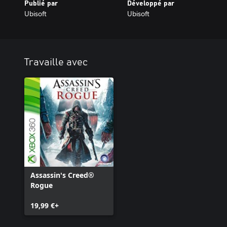
Publié par
Développé par
Ubisoft
Ubisoft
Travaille avec
Assassin's Creed®
Rogue
19,99 €+