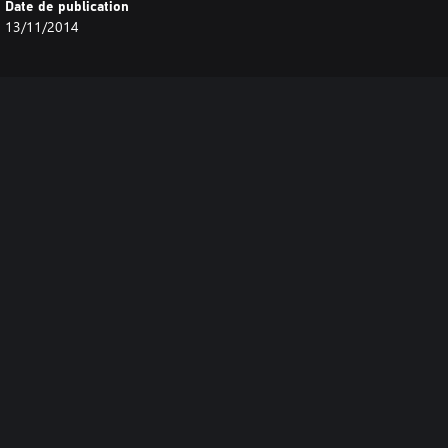
Date de publication
13/11/2014