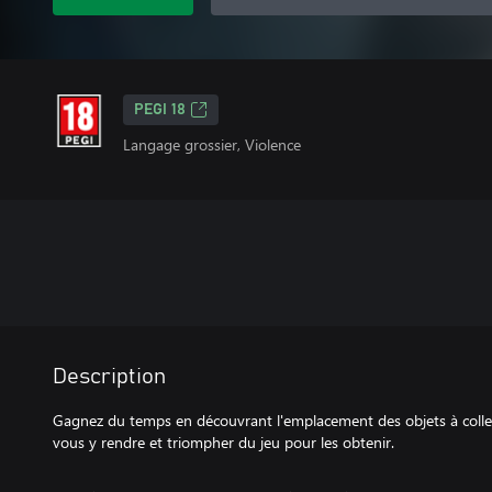
PEGI 18
Langage grossier, Violence
Description
Gagnez du temps en découvrant l'emplacement des objets à coll
vous y rendre et triompher du jeu pour les obtenir.