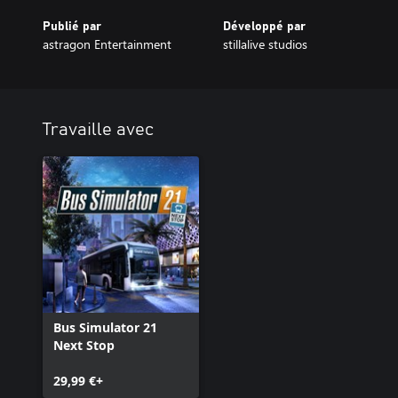
Publié par
Développé par
astragon Entertainment
stillalive studios
Travaille avec
Bus Simulator 21
Next Stop
29,99 €+