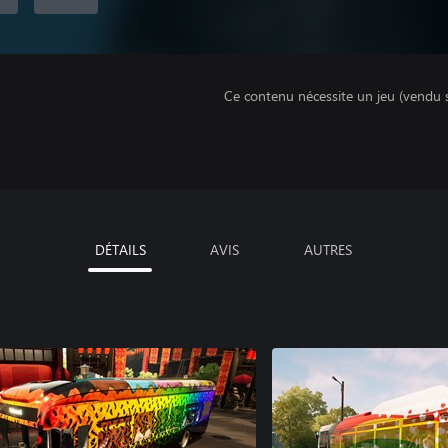
Ce contenu nécessite un jeu (vendu 
DÉTAILS
AVIS
AUTRES