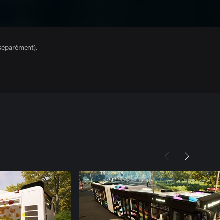
séparément).