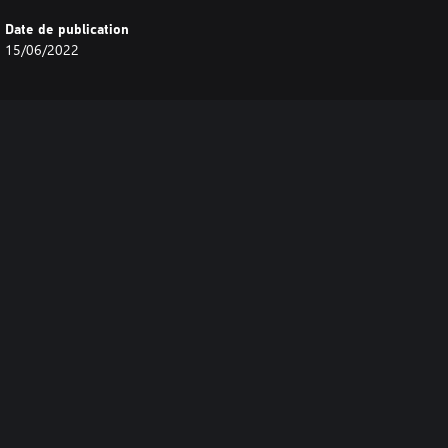
Date de publication
15/06/2022