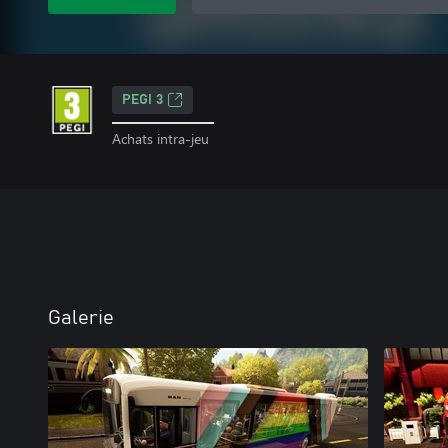
PEGI 3
Achats intra-jeu
Galerie