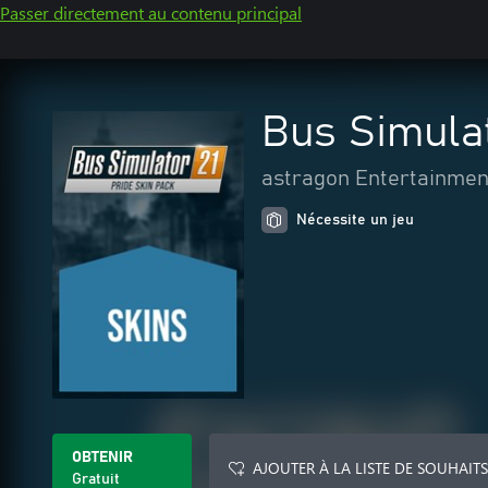
Passer directement au contenu principal
Bus Simulat
astragon Entertainmen
Nécessite un jeu
OBTENIR
AJOUTER À LA LISTE DE SOUHAITS
Gratuit