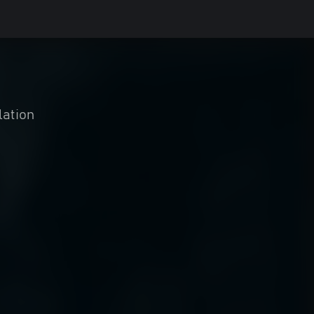
lation