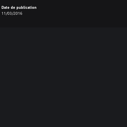
Date de publication
11/03/2016