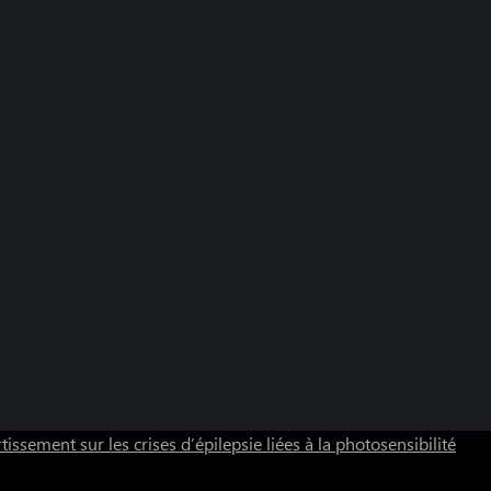
tissement sur les crises d’épilepsie liées à la photosensibilité