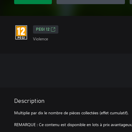
PEGI 12
Violence
Description
Multiplie par dix le nombre de pièces collectées (effet cumulatif).
REMARQUE : Ce contenu est disponible en lots à prix avantageux