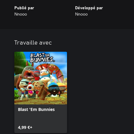
Publié par
Développé par
Nnooo
Nnooo
Travaille avec
Blast 'Em Bunnies
4,99 €+