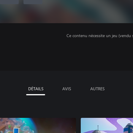
Ce contenu nécessite un jeu (vendu 
DÉTAILS
AVIS
AUTRES