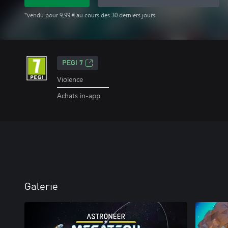
*vendu pour 9,99 € au cours des 30 derniers jours
PEGI 7
Violence
Achats in-app
Galerie