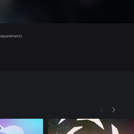
séparément).