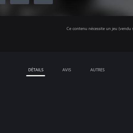
Ce contenu nécessite un jeu (vendu 
DÉTAILS
AVIS
AUTRES