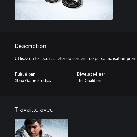
Description
Utilisez du fer pour acheter du contenu de personnalisation prem
Publié par
Développé par
Xbox Game Studios
The Coalition
Travaille avec