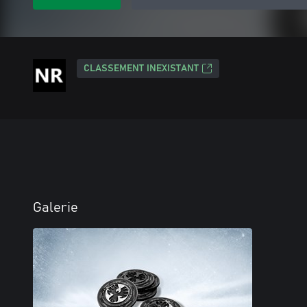
CLASSEMENT INEXISTANT
Galerie