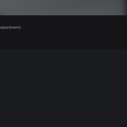
séparément).