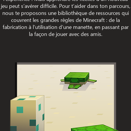
jeu peut s’avérer difficile. Pour t’aider dans ton parcours,
nous te proposons une bibliothèque de ressources qui
couvrent les grandes règles de Minecraft : de la
fabrication à l’utilisation d’une manette, en passant par
la façon de jouer avec des amis.