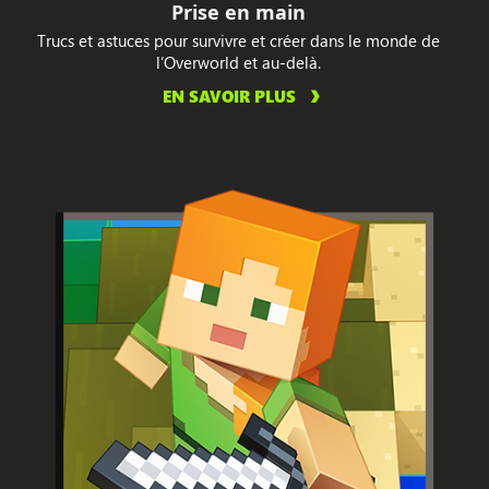
Prise en main
Trucs et astuces pour survivre et créer dans le monde de
l’Overworld et au-delà.
EN SAVOIR PLUS