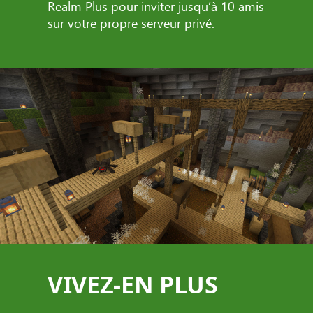
Realm Plus pour inviter jusqu’à 10 amis
sur votre propre serveur privé.
VIVEZ-EN PLUS