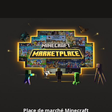
Place de marché Minecraft