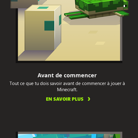
Avant de commencer
Tout ce que tu dois savoir avant de commencer à jouer à
Minecraft.
EN SAVOIR PLUS