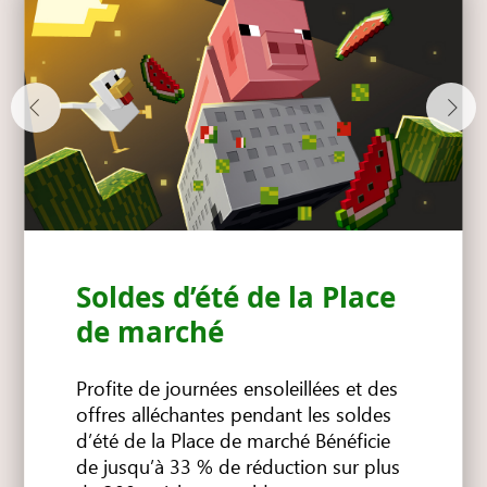
Soldes d’été de la Place
de marché
Profite de journées ensoleillées et des
offres alléchantes pendant les soldes
d’été de la Place de marché Bénéficie
de jusqu’à 33 % de réduction sur plus