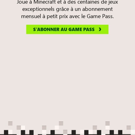
Joue à Minecraft et à des centaines de jeux
exceptionnels grâce à un abonnement
mensuel à petit prix avec le Game Pass.
S’ABONNER AU GAME PASS