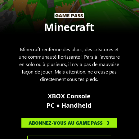
Minecraft
Minecraft renferme des blocs, des créatures et
une communauté florissante ! Pars à l’aventure
en solo ou à plusieurs, il n’y a pas de mauvaise
façon de jouer. Mais attention, ne creuse pas
directement sous tes pieds.
XBOX Console
●
PC
Handheld
ABONNEZ-VOUS AU GAME PASS