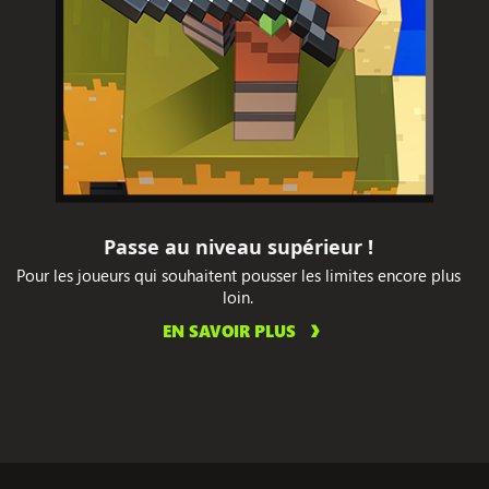
Passe au niveau supérieur !
Pour les joueurs qui souhaitent pousser les limites encore plus
loin.
EN SAVOIR PLUS