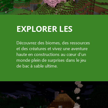
EXPLORER LES
Découvrez des biomes, des ressources
et des créatures et vivez une aventure
haute en constructions au cœur d’un
monde plein de surprises dans le jeu
de bac à sable ultime.