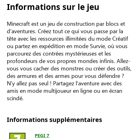
Informations sur le jeu
Minecraft est un jeu de construction par blocs et
d'aventures. Créez tout ce qui vous passe par la
tête avec les ressources illimitées du mode Créatif
ou partez en expédition en mode Survie, où vous
parcourez des contrées mystérieuses et les
profondeurs de vos propres mondes infinis. Allez-
vous vous cacher des monstres ou créer des outils,
des armures et des armes pour vous défendre ?
N'y allez pas seul ! Partagez l'aventure avec des
amis en mode multijoueur en ligne ou en écran
scindé.
Informations supplémentaires
PEGI 7