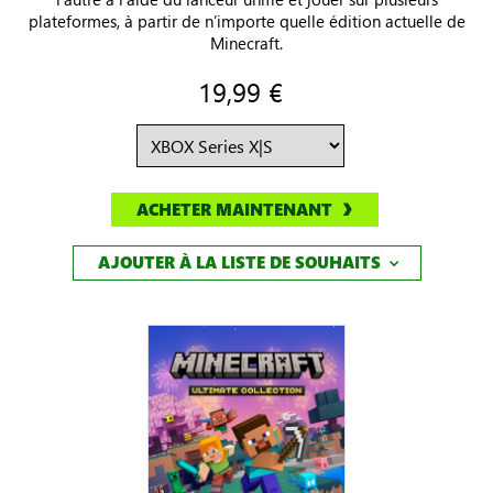
plateformes, à partir de n’importe quelle édition actuelle de
Minecraft.
19,99 €
ACHETER MAINTENANT
AJOUTER À LA LISTE DE SOUHAITS