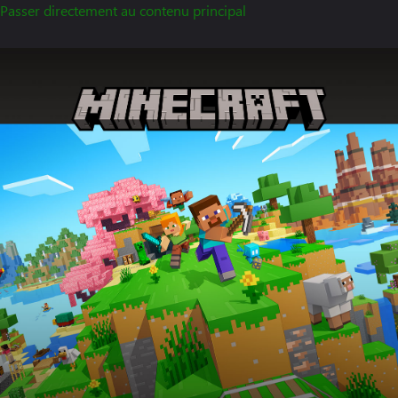
Passer directement au contenu principal