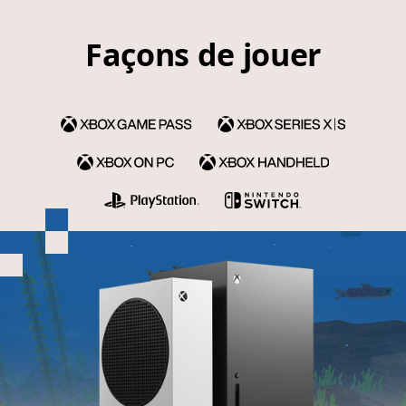
Façons de jouer