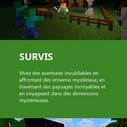
SURVIS
Vivez des aventures inoubliables en
affrontant des ennemis mystérieux, en
traversant des paysages incroyables et
en voyageant dans des dimensions
mystérieuses.