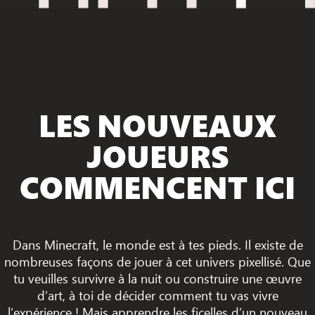
LES NOUVEAUX
JOUEURS
COMMENCENT ICI
Dans Minecraft, le monde est à tes pieds. Il existe de
nombreuses façons de jouer à cet univers pixellisé. Que
tu veuilles survivre à la nuit ou construire une œuvre
d’art, à toi de décider comment tu vas vivre
l’expérience ! Mais apprendre les ficelles d’un nouveau