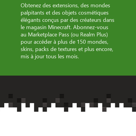
Obtenez des extensions, des mondes
palpitants et des objets cosmétiques
élégants conçus par des créateurs dans
le magasin Minecraft. Abonnez-vous
au Marketplace Pass (ou Realm Plus)
pour accéder à plus de 150 mondes,
skins, packs de textures et plus encore,
mis à jour tous les mois.