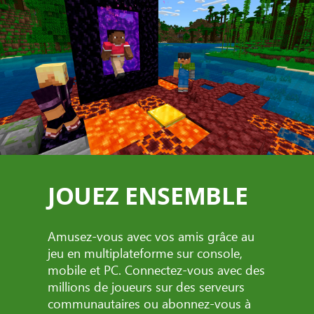
JOUEZ ENSEMBLE
Amusez-vous avec vos amis grâce au
jeu en multiplateforme sur console,
mobile et PC. Connectez-vous avec des
millions de joueurs sur des serveurs
communautaires ou abonnez-vous à