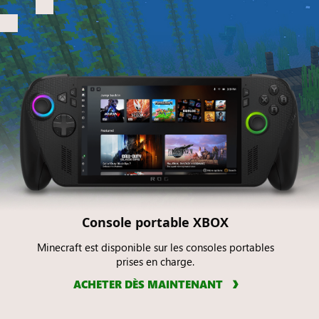
Console portable XBOX
Minecraft est disponible sur les consoles portables
prises en charge.
ACHETER DÈS MAINTENANT