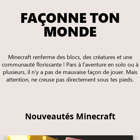
FAÇONNE TON
MONDE
Minecraft renferme des blocs, des créatures et une
communauté florissante ! Pars à l’aventure en solo ou à
plusieurs, il n’y a pas de mauvaise façon de jouer. Mais
attention, ne creuse pas directement sous tes pieds.
Nouveautés Minecraft