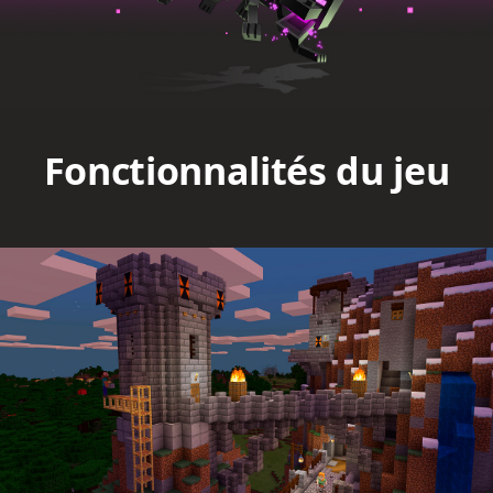
Fonctionnalités du jeu