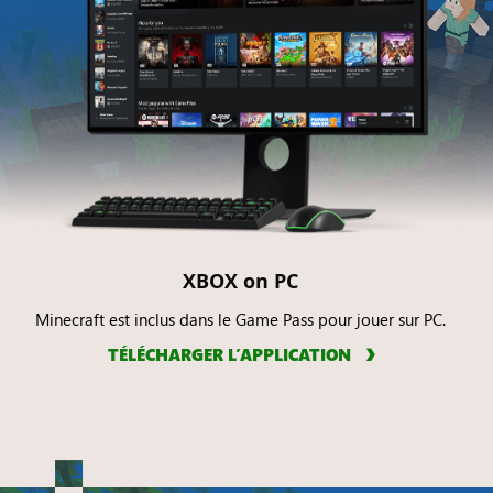
XBOX on PC
Minecraft est inclus dans le Game Pass pour jouer sur PC.
TÉLÉCHARGER L’APPLICATION