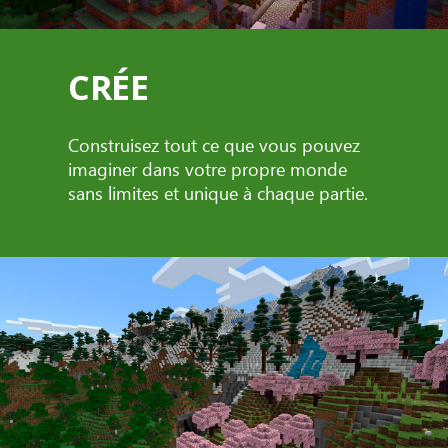
CRÉE
Construisez tout ce que vous pouvez
imaginer dans votre propre monde
sans limites et unique à chaque partie.