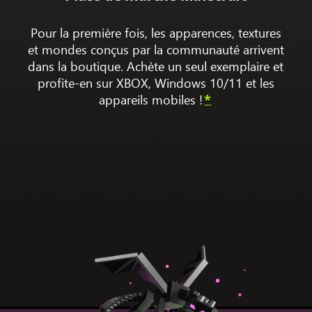
Pour la première fois, les apparences, textures
et mondes conçus par la communauté arrivent
dans la boutique. Achète un seul exemplaire et
profite-en sur XBOX, Windows 10/11 et les
appareils mobiles !
*