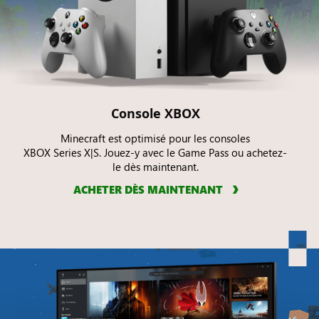
Console XBOX
Minecraft est optimisé pour les consoles
XBOX Series X|S. Jouez-y avec le Game Pass ou achetez-
le dès maintenant.
ACHETER DÈS MAINTENANT