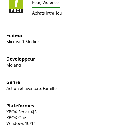
Peur,
Violence
Achats intra-jeu
Éditeur
Microsoft Studios
Développeur
Mojang
Genre
Action et aventure, Famille
Plateformes
XBOX Series X|S
XBOX One
Windows 10/11