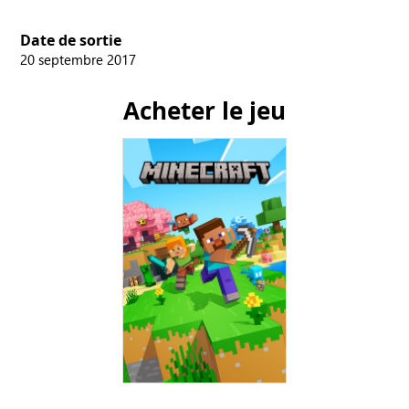
Date de sortie
20 septembre 2017
Acheter le jeu