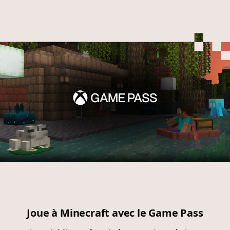
Joue à Minecraft avec le Game Pass