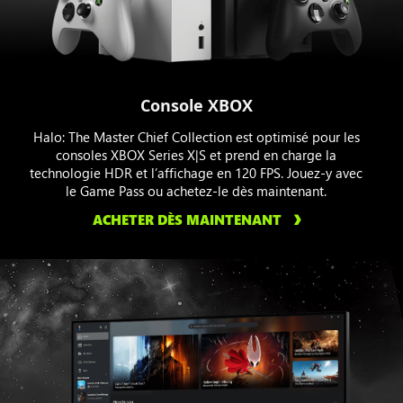
Console XBOX
Halo: The Master Chief Collection est optimisé pour les
consoles XBOX Series X|S et prend en charge la
technologie HDR et l’affichage en 120 FPS. Jouez-y avec
le Game Pass ou achetez-le dès maintenant.
ACHETER DÈS MAINTENANT