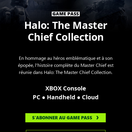
Halo: The Master
Chief Collection
En hommage au héros emblématique et à son
épopée, l'histoire complète du Master Chief est
réunie dans Halo: The Master Chief Collection.
XBOX Console
●
●
PC
Handheld
Cloud
S’ABONNER AU GAME PASS