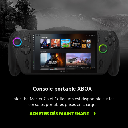
Console portable XBOX
Halo: The Master Chief Collection est disponible sur les
consoles portables prises en charge.
ACHETER DÈS MAINTENANT