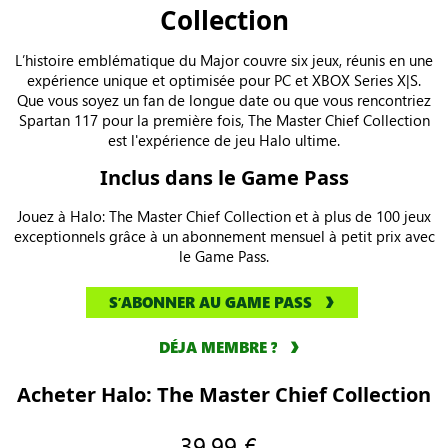
Collection
L’histoire emblématique du Major couvre six jeux, réunis en une
expérience unique et optimisée pour PC et XBOX Series X|S.
Que vous soyez un fan de longue date ou que vous rencontriez
Spartan 117 pour la première fois, The Master Chief Collection
est l'expérience de jeu Halo ultime.
Inclus dans le Game Pass
Jouez à Halo: The Master Chief Collection et à plus de 100 jeux
exceptionnels grâce à un abonnement mensuel à petit prix avec
le Game Pass.
SʼABONNER AU GAME PASS
DÉJA MEMBRE ?
Acheter Halo: The Master Chief Collection
39,99 €