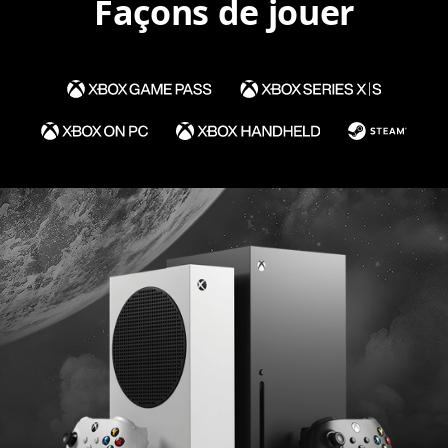
Façons de jouer