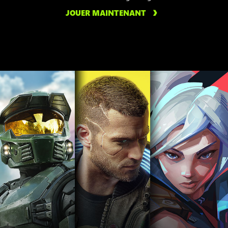
JOUER MAINTENANT