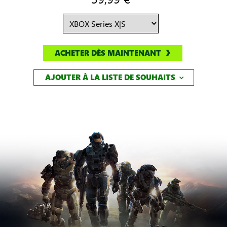
ACHETER DÈS MAINTENANT
AJOUTER À LA LISTE DE SOUHAITS