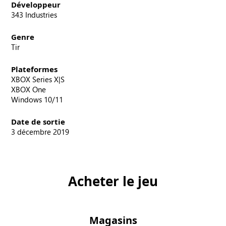
Développeur
343 Industries
Genre
Tir
Plateformes
XBOX Series X|S
XBOX One
Windows 10/11
Date de sortie
3 décembre 2019
Acheter le jeu
Magasins