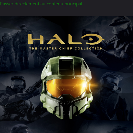
Passer directement au contenu principal