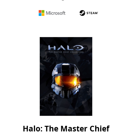
Microsoft
Steam
Halo: The Master Chief