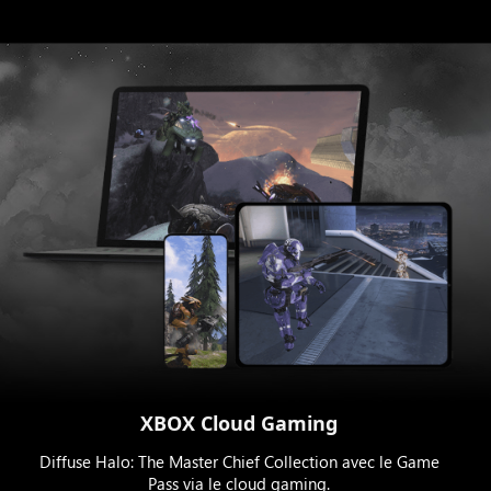
XBOX Cloud Gaming
Diffuse Halo: The Master Chief Collection avec le Game
Pass via le cloud gaming.