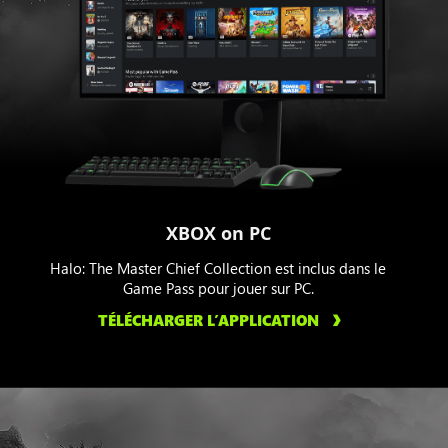
XBOX on PC
Halo: The Master Chief Collection est inclus dans le
Game Pass pour jouer sur PC.
TÉLÉCHARGER L’APPLICATION