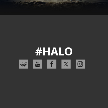
#HALO