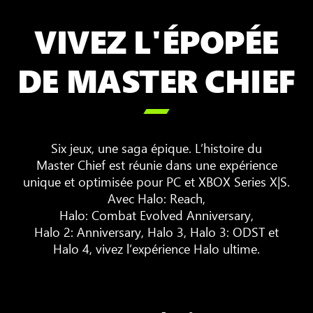
VIVEZ L'ÉPOPÉE
DE MASTER CHIEF

Six jeux, une saga épique. L’histoire du
Master Chief est réunie dans une expérience
unique et optimisée pour PC et XBOX Series X|S.
Avec Halo: Reach,
Halo: Combat Evolved Anniversary,
Halo 2: Anniversary, Halo 3, Halo 3: ODST et
Halo 4, vivez l’expérience Halo ultime.