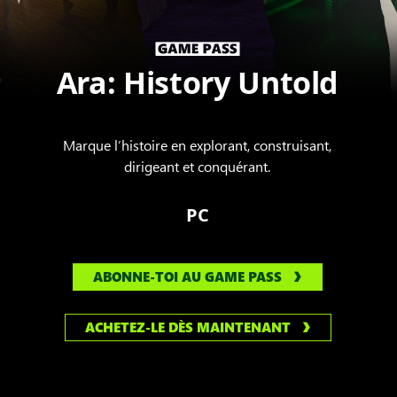
Ara: History Untold
Marque l’histoire en explorant, construisant,
dirigeant et conquérant.
PC
ABONNE-TOI AU GAME PASS
ACHETEZ-LE DÈS MAINTENANT