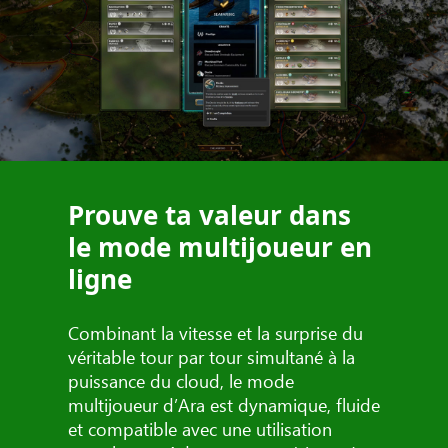
Prouve ta valeur dans
le mode multijoueur en
ligne
Combinant la vitesse et la surprise du
véritable tour par tour simultané à la
puissance du cloud, le mode
multijoueur d’Ara est dynamique, fluide
et compatible avec une utilisation