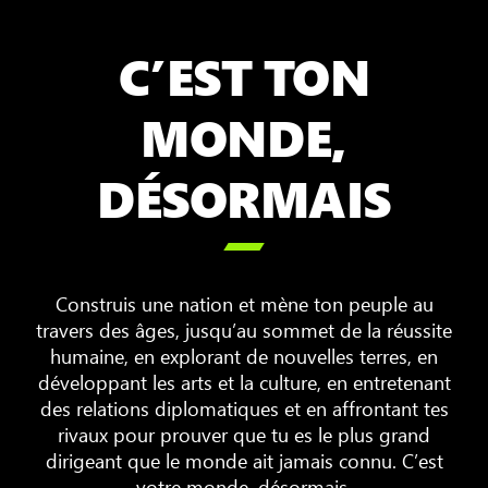
C’EST TON
MONDE,
DÉSORMAIS

Construis une nation et mène ton peuple au
travers des âges, jusqu’au sommet de la réussite
humaine, en explorant de nouvelles terres, en
développant les arts et la culture, en entretenant
des relations diplomatiques et en affrontant tes
rivaux pour prouver que tu es le plus grand
dirigeant que le monde ait jamais connu. C’est
votre monde, désormais.