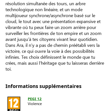
résolution simultanée des tours, un arbre
technologique non linéaire, et un mode
multijoueur synchrone/asynchrone basé sur le
cloud, le tout avec une présentation expansive et
vibrante où tu peux faire un zoom arrière pour
surveiller les frontières de ton empire et un zoom
avant jusqu’à tes citoyens vivant leur quotidien.
Dans Ara, il n’y a pas de chemin préétabli vers la
victoire, ce qui ouvre la voie à des possibilités
infinies. Tes choix définissent le monde que tu
crées, mais aussi l’héritage que tu laisseras derrière
toi.
Informations supplémentaires
PEGI 12
Violence