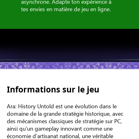
asynchrone. Adapte ton expérience à
tes envies en matière de jeu en ligne.
Informations sur le jeu
Ara: History Untold est une évolution dans le
domaine de la grande stratégie historique, avec
des mécanismes classiques de stratégie sur PC,
ainsi qu’un gameplay innovant comme une
économie d’artisanat national, une véritable