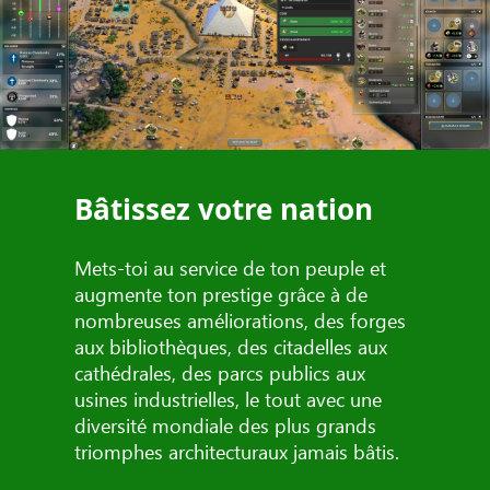
Bâtissez votre nation
Mets-toi au service de ton peuple et
augmente ton prestige grâce à de
nombreuses améliorations, des forges
aux bibliothèques, des citadelles aux
cathédrales, des parcs publics aux
usines industrielles, le tout avec une
diversité mondiale des plus grands
triomphes architecturaux jamais bâtis.