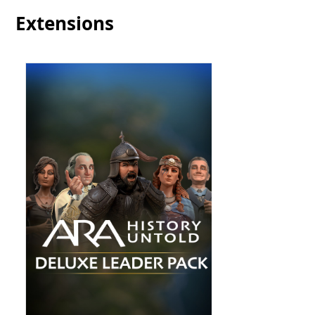
Extensions