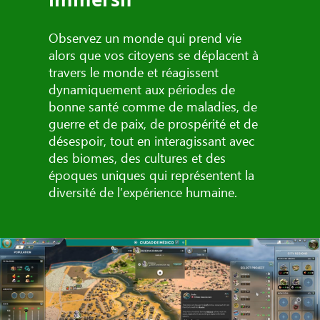
Observez un monde qui prend vie
alors que vos citoyens se déplacent à
travers le monde et réagissent
dynamiquement aux périodes de
bonne santé comme de maladies, de
guerre et de paix, de prospérité et de
désespoir, tout en interagissant avec
des biomes, des cultures et des
époques uniques qui représentent la
diversité de l’expérience humaine.