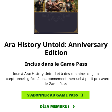
Ara History Untold: Anniversary
Edition
Inclus dans le Game Pass
Joue à Ara: History Untold et à des centaines de jeux
exceptionnels grâce à un abonnement mensuel à petit prix avec
le Game Pass.
SʼABONNER AU GAME PASS
DÉJA MEMBRE ?