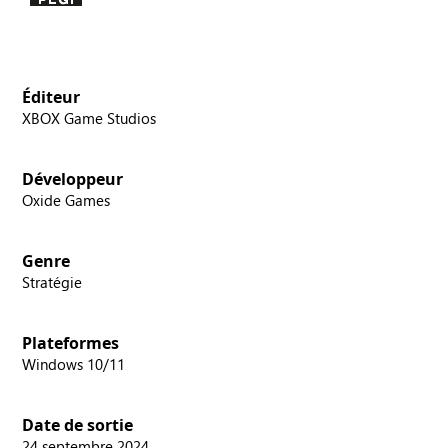
Éditeur
XBOX Game Studios
Développeur
Oxide Games
Genre
Stratégie
Plateformes
Windows 10/11
Date de sortie
24 septembre 2024