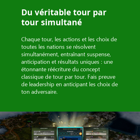
Du véritable tour par
tour simultané
Chaque tour, les actions et les choix de
toutes les nations se résolvent
simultanément, entraînant suspense,
anticipation et résultats uniques : une
étonnante réécriture du concept
classique de tour par tour. Fais preuve
de leadership en anticipant les choix de
ton adversaire.