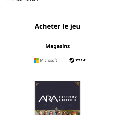
Acheter le jeu
Magasins
Microsoft
Steam