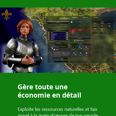
Gère toute une
économie en détail
Exploite les ressources naturelles et fais
appel à la main-d’œuvre de ton peuple