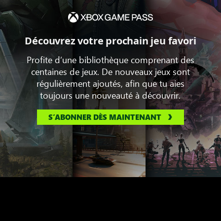
Découvrez votre prochain jeu favori
Profite d’une bibliothèque comprenant des
centaines de jeux. De nouveaux jeux sont
régulièrement ajoutés, afin que tu aies
toujours une nouveauté à découvrir.
S’ABONNER DÈS MAINTENANT