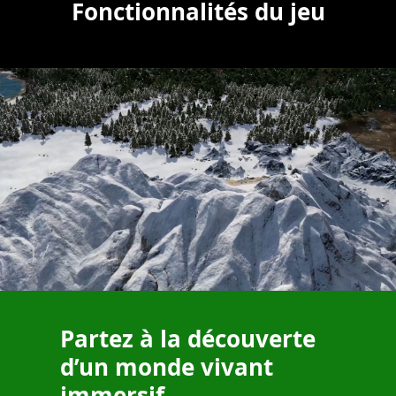
Fonctionnalités du jeu
Partez à la découverte
d’un monde vivant
immersif