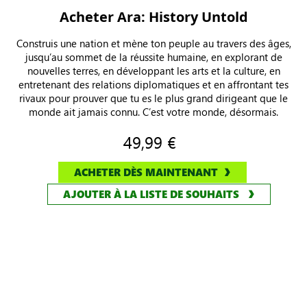
Acheter Ara: History Untold
Construis une nation et mène ton peuple au travers des âges,
jusqu’au sommet de la réussite humaine, en explorant de
nouvelles terres, en développant les arts et la culture, en
entretenant des relations diplomatiques et en affrontant tes
rivaux pour prouver que tu es le plus grand dirigeant que le
monde ait jamais connu. C’est votre monde, désormais.
49,99 €
ACHETER DÈS MAINTENANT
AJOUTER À LA LISTE DE SOUHAITS