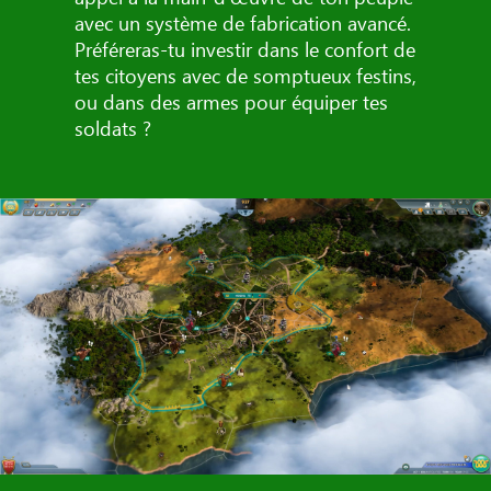
avec un système de fabrication avancé.
Préféreras-tu investir dans le confort de
tes citoyens avec de somptueux festins,
ou dans des armes pour équiper tes
soldats ?