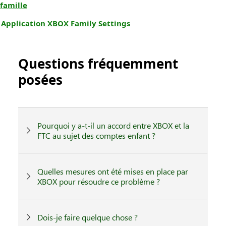
famille
Application XBOX Family Settings
Questions fréquemment
posées
Pourquoi y a-t-il un accord entre XBOX et la
FTC au sujet des comptes enfant ?
Quelles mesures ont été mises en place par
XBOX pour résoudre ce problème ?
Dois-je faire quelque chose ?