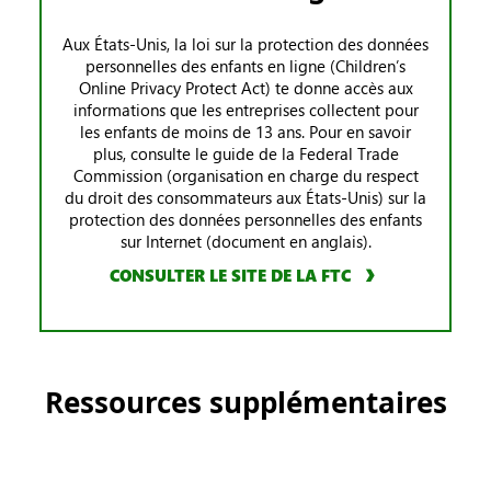
Aux États-Unis, la loi sur la protection des données
personnelles des enfants en ligne (Children’s
Online Privacy Protect Act) te donne accès aux
informations que les entreprises collectent pour
les enfants de moins de 13 ans. Pour en savoir
plus, consulte le guide de la Federal Trade
Commission (organisation en charge du respect
du droit des consommateurs aux États-Unis) sur la
protection des données personnelles des enfants
sur Internet (document en anglais).
CONSULTER LE SITE DE LA FTC
Ressources supplémentaires