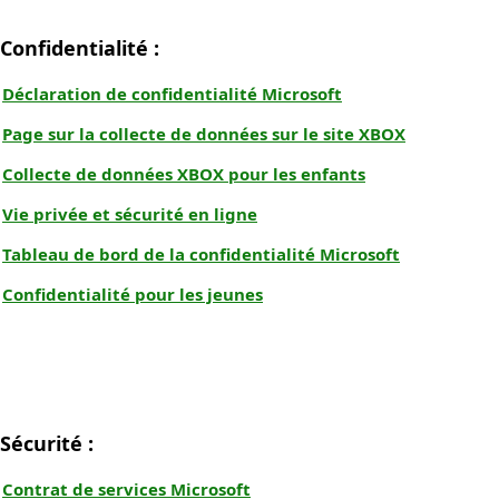
Confidentialité :
Déclaration de confidentialité Microsoft
Page sur la collecte de données sur le site XBOX
Collecte de données XBOX pour les enfants
Vie privée et sécurité en ligne
Tableau de bord de la confidentialité Microsoft
Confidentialité pour les jeunes
Sécurité :
Contrat de services Microsoft