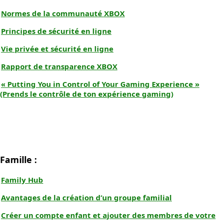
Normes de la communauté XBOX
Principes de sécurité en ligne
Vie privée et sécurité en ligne
Rapport de transparence XBOX
« Putting You in Control of Your Gaming Experience »
(Prends le contrôle de ton expérience gaming)
Famille :
Family Hub
Avantages de la création d’un groupe familial
Créer un compte enfant et ajouter des membres de votre