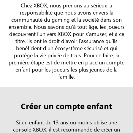
Chez XBOX, nous prenons au sérieux la
responsabilité que nous avons envers la
communauté du gaming et la société dans son
ensemble. Nous savons qu’à tout âge, les joueurs
découvrent l’univers XBOX pour s’amuser, et à ce
titre, ils ont le droit d’avoir l’assurance qu’ils
bénéficient d’un écosystème sécurisé et qui
protège la vie privée de tous. Pour ce faire, la
première étape est de mettre en place un compte
enfant pour les joueurs les plus jeunes de la
famille.
Créer un compte enfant
Si un enfant de 13 ans ou moins utilise une
console XBOX, il est recommandé de créer un