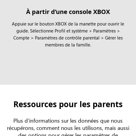
À partir d’une console XBOX
Appuie sur le bouton XBOX de la manette pour ouvrir le
guide. Sélectionne Profil et système > Paramètres >
Compte > Paramètres de contrôle parental > Gérer les
membres de la famille.
Ressources pour les parents
Plus d’informations sur les données que nous
récupérons, comment nous les utilisons, mais aussi
des options pour gérer les paramètres de