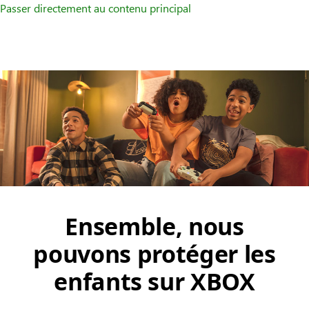
Passer directement au contenu principal
Ensemble, nous
pouvons protéger les
enfants sur XBOX