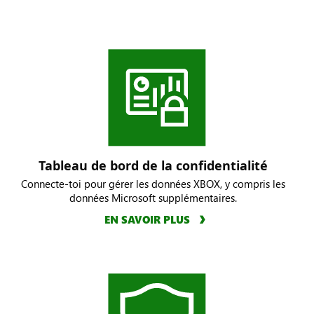
Tableau de bord de la confidentialité
Connecte-toi pour gérer les données XBOX, y compris les
données Microsoft supplémentaires.
EN SAVOIR PLUS