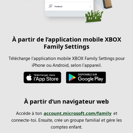
À partir de l’application mobile XBOX
Family Settings
Télécharge l’application mobile XBOX Family Settings pour
iPhone ou Android, selon l’appareil.
À partir d’un navigateur web
Accède à ton
account.microsoft.com/family
et
connecte-toi. Ensuite, crée un groupe familial et gère les
comptes enfant.