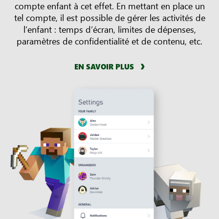
compte enfant à cet effet. En mettant en place un
tel compte, il est possible de gérer les activités de
l’enfant : temps d’écran, limites de dépenses,
paramètres de confidentialité et de contenu, etc.
EN SAVOIR PLUS