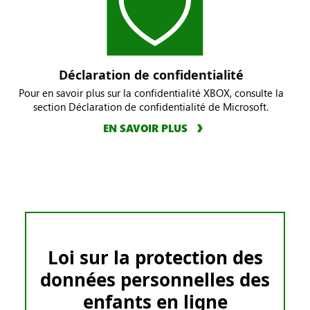
Déclaration de confidentialité
Pour en savoir plus sur la confidentialité XBOX, consulte la
section Déclaration de confidentialité de Microsoft.
EN SAVOIR PLUS
Loi sur la protection des
données personnelles des
enfants en ligne