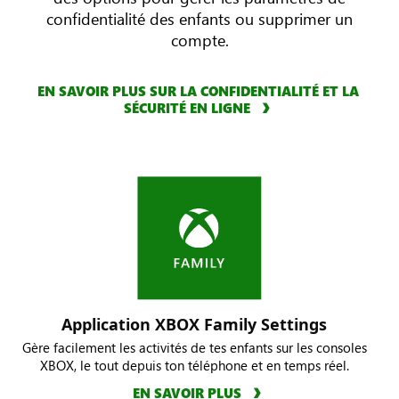
confidentialité des enfants ou supprimer un
compte.
EN SAVOIR PLUS SUR LA CONFIDENTIALITÉ ET LA
SÉCURITÉ EN LIGNE
Application XBOX Family Settings
Gère facilement les activités de tes enfants sur les consoles
XBOX, le tout depuis ton téléphone et en temps réel.
EN SAVOIR PLUS