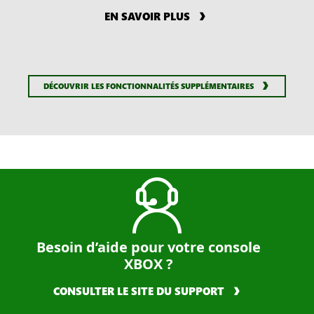
EN SAVOIR PLUS
DÉCOUVRIR LES FONCTIONNALITÉS SUPPLÉMENTAIRES
Besoin d’aide pour votre console
XBOX ?
CONSULTER LE SITE DU SUPPORT