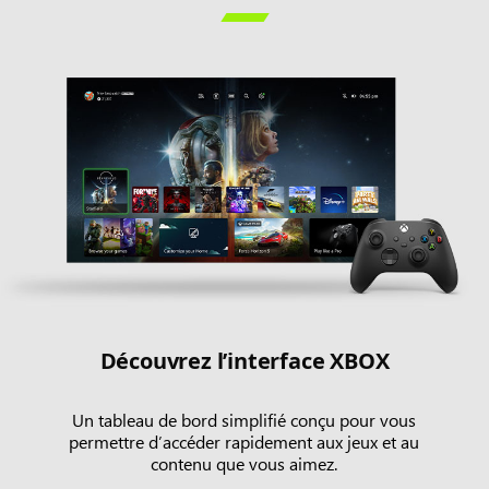

Découvrez l’interface XBOX
Un tableau de bord simplifié conçu pour vous
permettre d’accéder rapidement aux jeux et au
contenu que vous aimez.