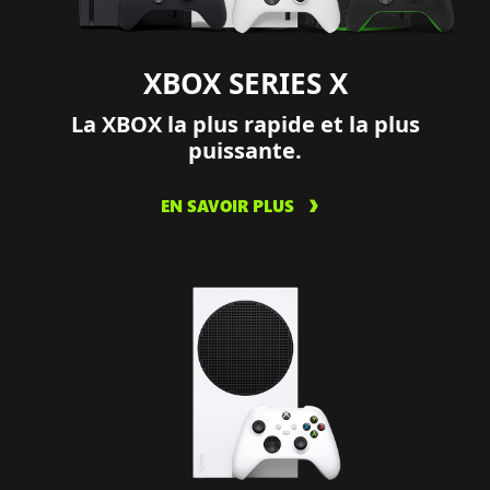
XBOX SERIES X
La XBOX la plus rapide et la plus
puissante.
EN SAVOIR PLUS