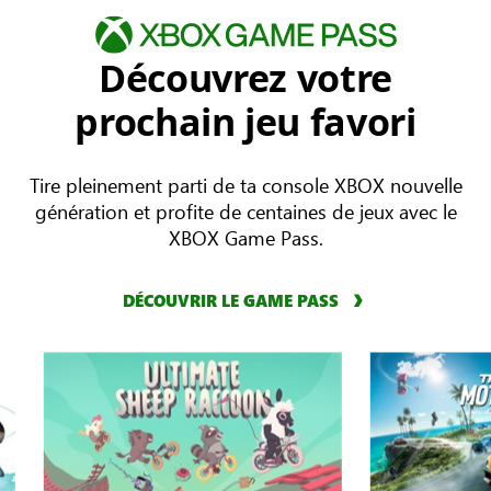
Découvrez votre
prochain jeu favori
Tire pleinement parti de ta console XBOX nouvelle
génération et profite de centaines de jeux avec le
XBOX Game Pass.
DÉCOUVRIR LE GAME PASS