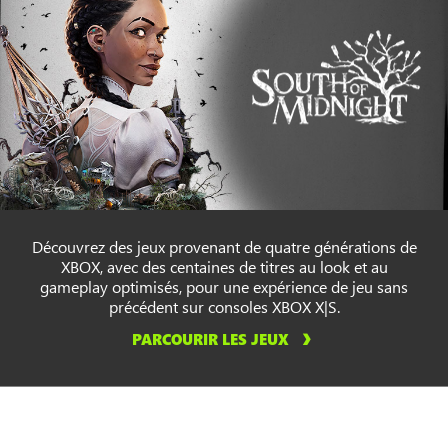
Découvrez des jeux provenant de quatre générations de
XBOX, avec des centaines de titres au look et au
gameplay optimisés, pour une expérience de jeu sans
précédent sur consoles XBOX X|S.
PARCOURIR LES JEUX