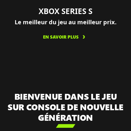
XBOX SERIES S
Le meilleur du jeu au meilleur prix.
EN SAVOIR PLUS
BIENVENUE DANS LE JEU
SUR CONSOLE DE NOUVELLE
GÉNÉRATION
